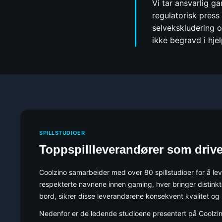
Vi tar ansvarlig g
regulatorisk press
selvekskludering og
ikke begravd i hje
SPILLSTUDIOER
Toppspillleverandører som driv
Coolzino samarbeider med over 80 spillstudioer for å lev
respekterte navnene innen gaming, hver bringer distinkt
bord, sikrer disse leverandørene konsekvent kvalitet og re
Nedenfor er de ledende studioene presentert på Coolzino