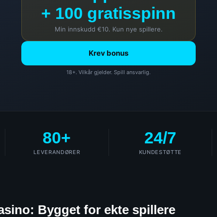
+ 100 gratisspinn
Min innskudd €10. Kun nye spillere.
Krev bonus
18+. Vilkår gjelder. Spill ansvarlig.
80+
24/7
LEVERANDØRER
KUNDESTØTTE
sino: Bygget for ekte spillere