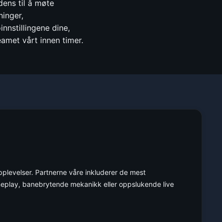
dens til å møte
ninger,
innstillingene dine,
eamet vårt innen timer.
pplevelser. Partnerne våre inkluderer de mest
ameplay, banebrytende mekanikk eller oppslukende live