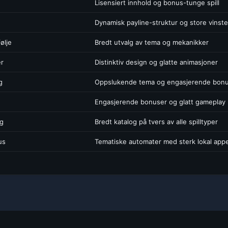
Lisensiert innhold og bonus-tunge spill
Dynamisk payline-struktur og store vinste
ølje
Bredt utvalg av tema og mekanikker
er
Distinktiv design og glatte animasjoner
g
Oppslukende tema og engasjerende bon
Engasjerende bonuser og glatt gameplay
g
Bredt katalog på tvers av alle spilltyper
us
Tematiske automater med sterk lokal appe