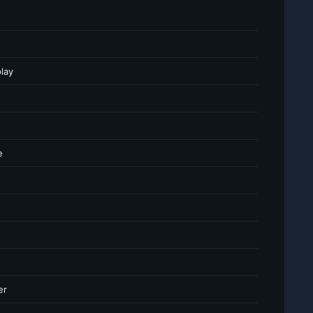
lay
e
er