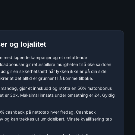
er og lojalitet
lere med løpende kampanjer og et omfattende
eloadbonuser gir returspillere muligheten til å øke saldoen
d gir en sikkerhetsnett når lykken ikke er på din side.
rer at det alltid er grunner til å komme tilbake.
mandag, gjør et innskudd og motta en 50% matchbonus
et er 30x. Maksimal innsats under omsetning er £4. Gyldig
0% cashback på nettotap hver fredag. Cashback
v og kan trekkes ut umiddelbart. Minste kvalifisering tap