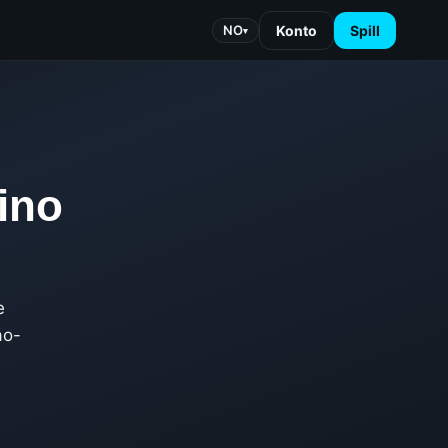
NO
Konto
Spill
▾
ino
e
ao-