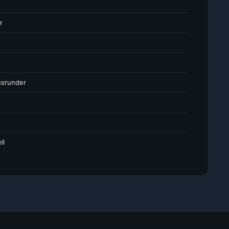
r
usrunder
ll