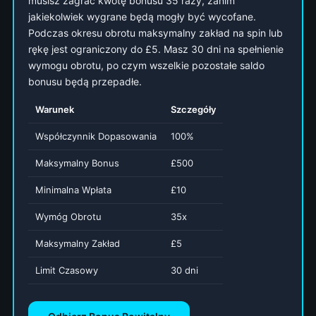
musisz zagrać kwotę bonusu 35 razy, zanim
jakiekolwiek wygrane będą mogły być wycofane.
Podczas okresu obrotu maksymalny zakład na spin lub
rękę jest ograniczony do £5. Masz 30 dni na spełnienie
wymogu obrotu, po czym wszelkie pozostałe saldo
bonusu będą przepadłe.
Warunek
Szczegóły
Współczynnik Dopasowania
100%
Maksymalny Bonus
£500
Minimalna Wpłata
£10
Wymóg Obrotu
35x
Maksymalny Zakład
£5
Limit Czasowy
30 dni