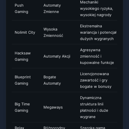
Mechaniki
Push
Automaty
wysokiego ryzyka,
Gaming
Zmienne
wysokiej nagrody
Ekstremalna
Wysoka
Nolimit City
wariancja i potencjał
Zmienność
dużych wygranych
Agresywna
Hacksaw
Automaty Akcji
zmienność i
Gaming
kupowalne funkcje
Licencjonowana
Blueprint
Bogate
zawartość i gry
Gaming
Automaty
bogate w bonusy
Dynamiczna
Big Time
struktura linii
Megaways
Gaming
płatności i duże
wygrane
Relax
Różnorodny
Szeroka gama