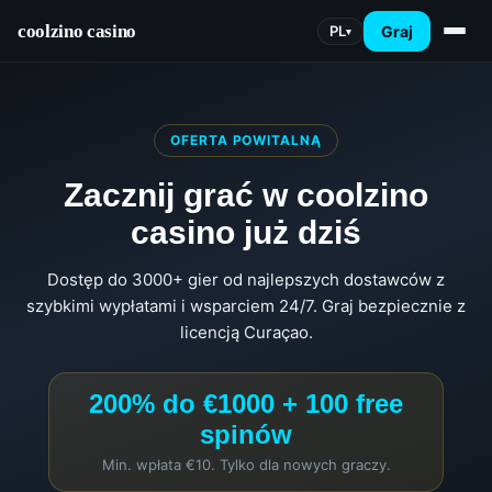
coolzino casino
PL
Graj
▾
OFERTA POWITALNĄ
Zacznij grać w coolzino
casino już dziś
Dostęp do 3000+ gier od najlepszych dostawców z
szybkimi wypłatami i wsparciem 24/7. Graj bezpiecznie z
licencją Curaçao.
200% do €1000 + 100 free
spinów
Min. wpłata €10. Tylko dla nowych graczy.