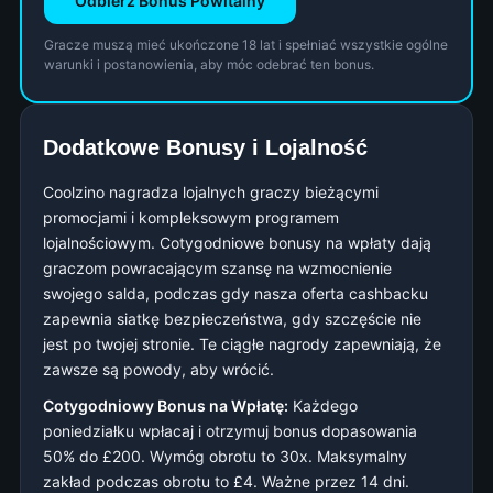
Odbierz Bonus Powitalny
Gracze muszą mieć ukończone 18 lat i spełniać wszystkie ogólne
warunki i postanowienia, aby móc odebrać ten bonus.
Dodatkowe Bonusy i Lojalność
Coolzino nagradza lojalnych graczy bieżącymi
promocjami i kompleksowym programem
lojalnościowym. Cotygodniowe bonusy na wpłaty dają
graczom powracającym szansę na wzmocnienie
swojego salda, podczas gdy nasza oferta cashbacku
zapewnia siatkę bezpieczeństwa, gdy szczęście nie
jest po twojej stronie. Te ciągłe nagrody zapewniają, że
zawsze są powody, aby wrócić.
Cotygodniowy Bonus na Wpłatę:
Każdego
poniedziałku wpłacaj i otrzymuj bonus dopasowania
50% do £200. Wymóg obrotu to 30x. Maksymalny
zakład podczas obrotu to £4. Ważne przez 14 dni.