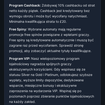
Program Cashback:
Zdobywaj 10% cashbacku od strat
netto każdy piątek. Cashback jest kredytowany bez
wymogu obrotu i może być wycofany natychmiast.
Minimalna kwalifikująca strata to £20.
Free Spiny:
Wybrane automaty mają regularne
promocje free spinów powiązane z wpłatami graczy.
Free spiny są kredytowane automatycznie i muszą być
zagrane raz przed wycofaniem. Sprawdź stronę
promocji, aby zobaczyć aktualne tytuły kwalifikujące.
Program VIP:
Nasz wielopoziomowy program
lojalnościowy nagradza spójnych graczy
ekskluzywnych korzyściami. Gdy wspinasz się ze
statusu Silver na Gold i Platinum, odblokujesz szybsze
wypłaty, wyższe limity depozytów, dedykowane
wsparcie, miesięczne bonusy i ekskluzywne
zaproszenia na wydarzenia VIP. Wspinaj się po
poziomach poprzez zbieranie punktów lojalnościowych
na każdy zakład.