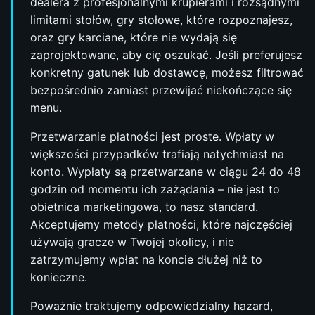
dealera z profesjonalnymi krupierami i rozsądnymi
limitami stołów, gry stołowe, które rozpoznajesz,
oraz gry karciane, które nie wydają się
zaprojektowane, aby cię oszukać. Jeśli preferujesz
konkretny gatunek lub dostawcę, możesz filtrować
bezpośrednio zamiast przewijać niekończące się
menu.
Przetwarzanie płatności jest proste. Wpłaty w
większości przypadków trafiają natychmiast na
konto. Wypłaty są przetwarzane w ciągu 24 do 48
godzin od momentu ich zażądania – nie jest to
obietnica marketingowa, to nasz standard.
Akceptujemy metody płatności, które najczęściej
używają gracze w Twojej okolicy, i nie
zatrzymujemy wpłat na koncie dłużej niż to
konieczne.
Poważnie traktujemy odpowiedzialny hazard,