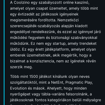
A Coolzino egy szabályozott online kaszinó,
amelyet olyan csapat üzemeltet, amely több mint
egy évtizedét az játékosok igényeinek
megismerésére fordította. Nemzetközi
szerencsejáték-szabályozás alapján kiadott
engedéllyel rendelkezünk, és ezzel az igénnyel járó
működési fegyelem és biztonsági szabványokkal
működünk. Ez nem egy startup, amely trendeket
üldöz. Ez egy érett játékplatform, amelyet olyan
emberek üzemeltetnek, akik megértik, hogy a
bizalmat a konzisztencia, nem az ígéretek révén
szerzik meg.
Több mint 1500 játékot kínálunk olyan neves
szolgáltatóktól, mint a NetEnt, Pragmatic Play,
Evolution és mások. Ahelyett, hogy minden
nyerőgépet vagy tábla-variáns felsorolnánk, a
játékosoknak fontos kategóriákon belüli mélységre