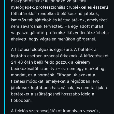
összpontosítunk: különböző volatilitású
nyerőgépek, professzionális crupiékkel és ésszerű
téthatárokkal rendelkező élő kaszinó játékok,
ismerős táblajátékok és kártyajátékok, amelyeket
nem zavarosnak terveztek. Ha egy adott műfajt
vagy szolgáltatót preferálsz, közvetlenül szűrhetsz
ahelyett, hogy végtelen menükon görgetnél.
A fizetési feldolgozás egyszerű. A betétek a
legtöbb esetben azonnal érkeznek. A kifizetéseket
24-48 órán belül feldolgozzuk a kérelem
beérkezésétől számítva – ez nem egy marketing
mondat, ez a normánk. Elfogadjuk azokat a
fizetési módokat, amelyeket a régiódban lévő
játékosok legtöbben használnak, és nem tartjuk a
betéteket a szükségesnél hosszabb ideig a
fiókodban.
A felelős szerencsejátékot komolyan vesszük,