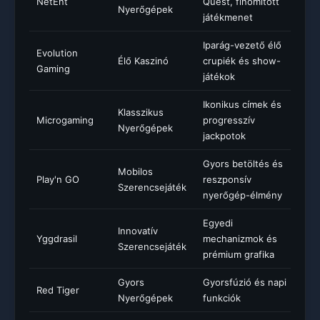
NetEnt
Quest, finomított
Nyerőgépek
játékmenet
Iparág-vezető élő
Evolution
Élő Kaszinó
crupiék és show-
Gaming
játékok
Ikonikus címek és
Klasszikus
Microgaming
progresszív
Nyerőgépek
jackpotok
Gyors betöltés és
Mobilos
Play'n GO
reszponsív
Szerencsejáték
nyerőgép-élmény
Egyedi
Innovatív
Yggdrasil
mechanizmok és
Szerencsejáték
prémium grafika
Gyors
Gyorsfúzió és napi
Red Tiger
Nyerőgépek
funkciók