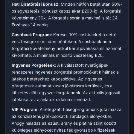
Heti Újratöltési Bónusz:
Minden hétfőn betét után 50%-
os egyeztetési bónuszt kapsz akár £200-ig. A forgatási
követelmény 30x. A forgatás során a maximális tét £4.
Érvényes 14 napig.
Cashback Program:
Kereset 10% cashbacket a nettó
veszteségekre minden pénteken. A cashback nem
forgatási követelmény nélkül kerül jóváírásra és azonnal
kivonható. A minimális minősítő veszteség £20.
Ingyenes Pörgetések:
A kiválasztott nyerőgépek
rendszeres ingyenes pörgetési promóciókat kínálnak a
játékos betétekhez kapcsolódva. Az ingyenes
pörgetések automatikusan jóváírásra kerülnek, és a
kifizetés előtt egyszer forgatandók. Az aktuális jogosult
játékokat az ajánlatok oldalon ellenőrizd.
VIP Program:
A rétegzett hűségprogramunk jutalmazza
az konzisztens játékosokat kizárólagos előnyökkel.
Ahogy haladsz az ezüst, arany és platina szint között,
különleges előnyöket nyitsz fel: gyorsabb kifizetések,