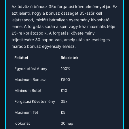
Az üdvözlő bónusz 35x forgatási követelménnyel jár. Ez
azt jelenti, hogy a bónusz összegét 35-ször kell
lejátszanod, mielőtt bármilyen nyeremény kivonható
lenne. A forgatás során a spin vagy kéz maximális tétje
£5-re korlátozódik. A forgatási követelmény
teljesítésére 30 napod van, amely után az esetleges
maradó bónusz egyensúly elvész.
Feltétel
Részletek
Egyeztetési Arány
100%
Maximum Bónusz
£500
Minimum Betét
£10
Forgatási Követelmény
35x
Maximum Tét
£5
Időkorlát
30 nap