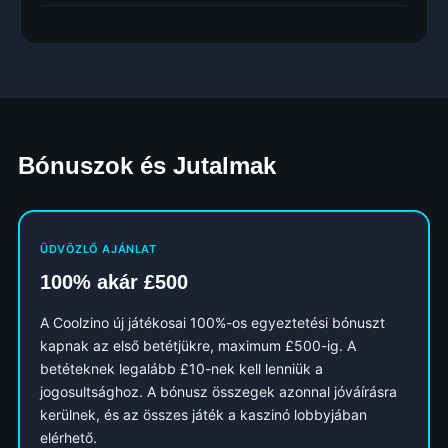
Bónuszok és Jutalmak
ÜDVÖZLŐ AJÁNLAT
100% akár £500
A Coolzino új játékosai 100%-os egyeztetési bónuszt
kapnak az első betétjükre, maximum £500-ig. A
betéteknek legalább £10-nek kell lenniük a
jogosultsághoz. A bónusz összegek azonnal jóváírásra
kerülnek, és az összes játék a kaszinó lobbyjában
elérhető.