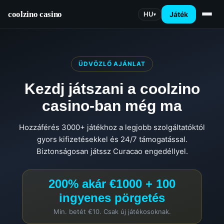
coolzino casino
HU
Játék
▾
ÜDVÖZLŐ AJÁNLAT
Kezdj játszani a coolzino
casino-ban még ma
Hozzáférés 3000+ játékhoz a legjobb szolgáltatóktól
gyors kifizetésekkel és 24/7 támogatással.
Biztonságosan játssz Curacao engedéllyel.
200% akár €1000 + 100
ingyenes pörgetés
Min. betét €10. Csak új játékosoknak.