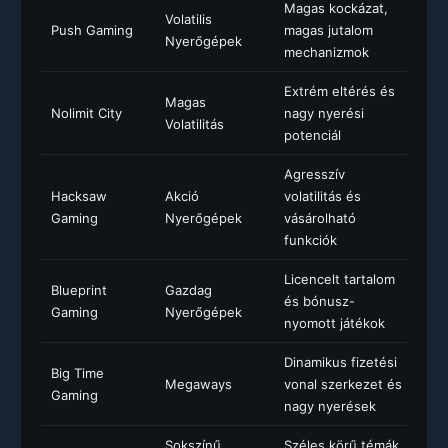
Magas kockázat,
Volatilis
Push Gaming
magas jutalom
Nyerőgépek
mechanizmok
Extrém eltérés és
Magas
Nolimit City
nagy nyerési
Volatilitás
potenciál
Agresszív
Hacksaw
Akció
volatilitás és
Gaming
Nyerőgépek
vásárolható
funkciók
Licencelt tartalom
Blueprint
Gazdag
és bónusz-
Gaming
Nyerőgépek
nyomott játékok
Dinamikus fizetési
Big Time
Megaways
vonal szerkezet és
Gaming
nagy nyerések
Sokszínű
Széles körű témák